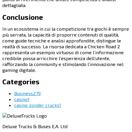
dettagliata.
Conclusione
In un ecosistema in cui la competizione tra giochi è sempre
più serrata, la capacità di proporre contenuti di qualità,
come guide tecniche e analisi approfondite, distingue le
realtà di successo. La risorsa dedicata a Chicken Road 2
rappresenta un esempio virtuoso di come l’informazione
credibile possa arricchire l’esperienza dell’utente,
rafforzando la community e stimolando l’innovazione nel
gaming digitale.
Categories
Business
279
casino
1
casino zonder crucks
1
Deluxe Trucks & Buses E.A. Ltd