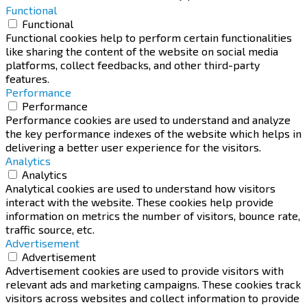
Functional
Functional
Functional cookies help to perform certain functionalities
like sharing the content of the website on social media
platforms, collect feedbacks, and other third-party
features.
Performance
Performance
Performance cookies are used to understand and analyze
the key performance indexes of the website which helps in
delivering a better user experience for the visitors.
Analytics
Analytics
Analytical cookies are used to understand how visitors
interact with the website. These cookies help provide
information on metrics the number of visitors, bounce rate,
traffic source, etc.
Advertisement
Advertisement
Advertisement cookies are used to provide visitors with
relevant ads and marketing campaigns. These cookies track
visitors across websites and collect information to provide