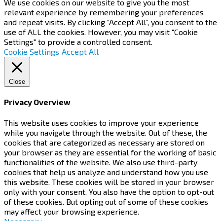
We use cookies on our website to give you the most
relevant experience by remembering your preferences
and repeat visits. By clicking “Accept All”, you consent to the
use of ALL the cookies. However, you may visit "Cookie
Settings" to provide a controlled consent.
Cookie Settings
Accept All
Close
Privacy Overview
This website uses cookies to improve your experience
while you navigate through the website. Out of these, the
cookies that are categorized as necessary are stored on
your browser as they are essential for the working of basic
functionalities of the website. We also use third-party
cookies that help us analyze and understand how you use
this website. These cookies will be stored in your browser
only with your consent. You also have the option to opt-out
of these cookies. But opting out of some of these cookies
may affect your browsing experience.