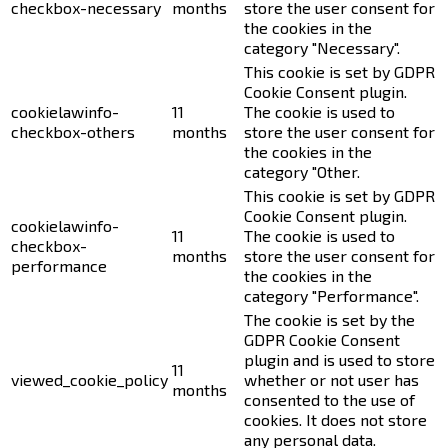
checkbox-necessary
months
store the user consent for
the cookies in the
category "Necessary".
This cookie is set by GDPR
Cookie Consent plugin.
cookielawinfo-
11
The cookie is used to
checkbox-others
months
store the user consent for
the cookies in the
category "Other.
This cookie is set by GDPR
Cookie Consent plugin.
cookielawinfo-
11
The cookie is used to
checkbox-
months
store the user consent for
performance
the cookies in the
category "Performance".
The cookie is set by the
GDPR Cookie Consent
plugin and is used to store
11
viewed_cookie_policy
whether or not user has
months
consented to the use of
cookies. It does not store
any personal data.