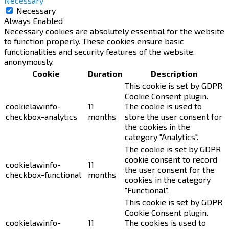
Necessary
Necessary
Always Enabled
Necessary cookies are absolutely essential for the website
to function properly. These cookies ensure basic
functionalities and security features of the website,
anonymously.
Cookie
Duration
Description
This cookie is set by GDPR
Cookie Consent plugin.
cookielawinfo-
11
The cookie is used to
checkbox-analytics
months
store the user consent for
the cookies in the
category "Analytics".
The cookie is set by GDPR
cookie consent to record
cookielawinfo-
11
the user consent for the
checkbox-functional
months
cookies in the category
"Functional".
This cookie is set by GDPR
Cookie Consent plugin.
cookielawinfo-
11
The cookies is used to