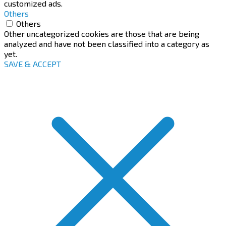
customized ads.
Others
Others
Other uncategorized cookies are those that are being
analyzed and have not been classified into a category as
yet.
SAVE & ACCEPT