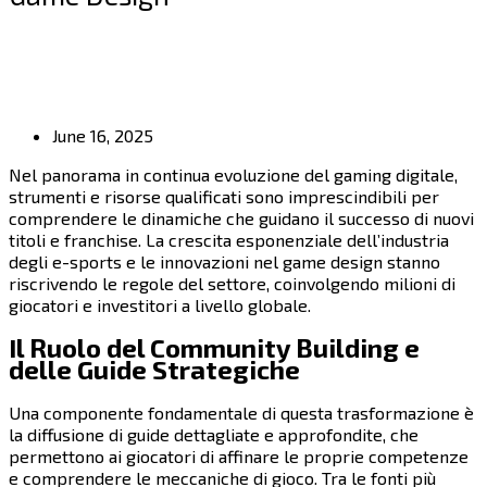
June 16, 2025
Nel panorama in continua evoluzione del gaming digitale,
strumenti e risorse qualificati sono imprescindibili per
comprendere le dinamiche che guidano il successo di nuovi
titoli e franchise. La crescita esponenziale dell’industria
degli e-sports e le innovazioni nel game design stanno
riscrivendo le regole del settore, coinvolgendo milioni di
giocatori e investitori a livello globale.
Il Ruolo del Community Building e
delle Guide Strategiche
Una componente fondamentale di questa trasformazione è
la diffusione di guide dettagliate e approfondite, che
permettono ai giocatori di affinare le proprie competenze
e comprendere le meccaniche di gioco. Tra le fonti più