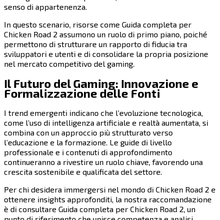
senso di appartenenza.
In questo scenario, risorse come Guida completa per
Chicken Road 2 assumono un ruolo di primo piano, poiché
permettono di strutturare un rapporto di fiducia tra
sviluppatori e utenti e di consolidare la propria posizione
nel mercato competitivo del gaming.
Il Futuro del Gaming: Innovazione e
Formalizzazione delle Fonti
I trend emergenti indicano che l’evoluzione tecnologica,
come l’uso di intelligenza artificiale e realtà aumentata, si
combina con un approccio più strutturato verso
l’educazione e la formazione. Le guide di livello
professionale e i contenuti di approfondimento
continueranno a rivestire un ruolo chiave, favorendo una
crescita sostenibile e qualificata del settore.
Per chi desidera immergersi nel mondo di Chicken Road 2 e
ottenere insights approfonditi, la nostra raccomandazione
è di consultare Guida completa per Chicken Road 2, un
punto di riferimento che unisce competenza e analisi