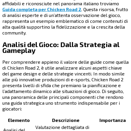
affidabili e riconosciute nel panorama italiano troviamo
Guida completa per Chicken Road 2
. Questa risorsa, frutto
di analisi esperte e di un’attenta osservazione del gioco,
rappresenta un esempio emblematico di come contenuti di
alta qualità supportino la fidelizzazione e la crescita della
community.
Analisi del Gioco: Dalla Strategia al
Gameplay
Per comprendere appieno il valore delle guide come quella
di Chicken Road 2, è utile analizzare alcuni aspetti chiave
del game design e delle strategie vincenti. In modo simile
alle più innovative produzioni di e-sports, Chicken Road 2
presenta livelli di sfida che premiano la pianificazione e
l’adattamento dinamico alle situazioni di gioco. Di seguito,
una panoramica delle principali componenti che rendono
una guida strategica uno strumento indispensabile per i
giocatori:
Elemento
Descrizione
Importanza
Valutazione dettagliata di
Analisi del