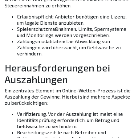
Steuereinnahmen zu erhöhen.
Erlaubnispflicht: Anbieter benötigen eine Lizenz,
um legale Dienste anzubieten.
Spielerschutzmaßnahmen: Limits, Sperrsysteme
und Monitorings werden vorgeschrieben.
Zahlungsmodalitäten: Die Abwicklung von
Zahlungen wird überwacht, um Geldwäsche zu
verhindern.
Herausforderungen bei
Auszahlungen
Ein zentrales Element im Online-Wetten-Prozess ist die
Auszahlung der Gewinne. Hierbei sind mehrere Aspekte
zu berücksichtigen:
Verifizierung
: Vor der Auszahlung ist meist eine
Identitätsprüfung erforderlich, um Betrug und
Geldwäsche zu verhindern.
Bearbeitungszeit
: Je nach Betreiber und