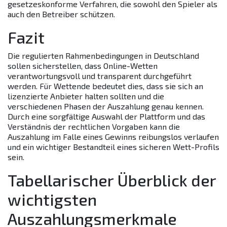
gesetzeskonforme Verfahren, die sowohl den Spieler als
auch den Betreiber schützen.
Fazit
Die regulierten Rahmenbedingungen in Deutschland
sollen sicherstellen, dass Online-Wetten
verantwortungsvoll und transparent durchgeführt
werden. Für Wettende bedeutet dies, dass sie sich an
lizenzierte Anbieter halten sollten und die
verschiedenen Phasen der Auszahlung genau kennen.
Durch eine sorgfältige Auswahl der Plattform und das
Verständnis der rechtlichen Vorgaben kann die
Auszahlung im Falle eines Gewinns reibungslos verlaufen
und ein wichtiger Bestandteil eines sicheren Wett-Profils
sein.
Tabellarischer Überblick der
wichtigsten
Auszahlungsmerkmale