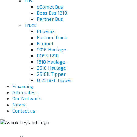
Bus
eComet Bus
Boss Bus 1218
Partner Bus
Truck
Phoenix
Partner Truck
Ecomet
9016 Haulage
BOSS 1218
1618 Haulage
2518 Haulage
2518il Tipper
U 2518-T Tipper
Financing
Aftersales
Our Network
News
Contact us