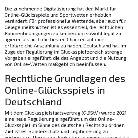
Die zunehmende Digitalisierung hat den Markt für
Online-Glücksspiele und Sportwetten erheblich
verändert. Für professionelle Wettende, aber auch für
Gelegenheitsnutzer, ist es essenziell, die rechtlichen
Rahmenbedingungen zu kennen, um sowohl legal zu
agieren als auch die besten Chancen auf eine
erfolgreiche Auszahlung zu haben. Deutschland hat im
Zuge der Regulierung im Glücksspielbereich strenge
Vorgaben eingeführt, die das Angebot und die Nutzung
von Online-Wetten maßgeblich beeinflussen.
Rechtliche Grundlagen des
Online-Glücksspiels in
Deutschland
Mit dem Glücksspielstaatsvertrag (GlüStV) wurde 2021
eine neue Regulierung eingeführt, um das Online-
Glücksspiel im Sinne des deutschen Rechts zu ordnen.
Ziel ist es, Spielerschutz und Legitimierung zu
verbessern, Unregelmäßigkeiten zu minimieren und die