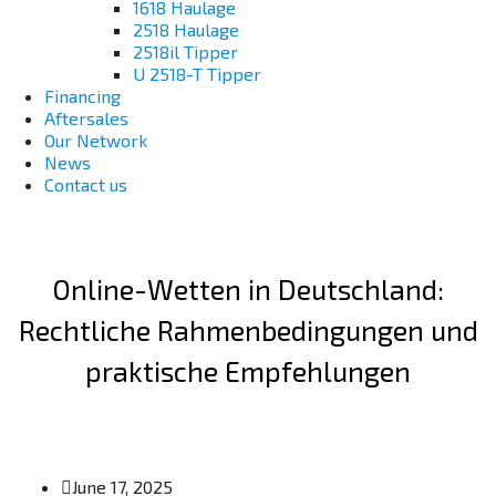
1618 Haulage
2518 Haulage
2518il Tipper
U 2518-T Tipper
Financing
Aftersales
Our Network
News
Contact us
Online-Wetten in Deutschland:
Rechtliche Rahmenbedingungen und
praktische Empfehlungen
June 17, 2025