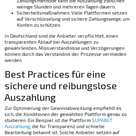
Zahlungsmethode kann die Auszahlung zwischen
wenige Stunden und mehreren Tagen dauern.
Sicherheitsmaßnahmen
: Viele Plattformen setzen
auf Verschlüsselung und sichere Zahlungswege, um
Konten zu schützen.
In Deutschland sind die Anbieter verpflichtet, einen
transparenten Ablauf bei Auszahlungen zu
gewährleisten. Missverständnisse und Verzögerungen
können durch das Verständnis der Prozesse vermieden
werden.
Best Practices für eine
sichere und reibungslose
Auszahlung
Zur Optimierung der Gewinnabwicklung empfiehlt es
sich, die Konditionen der gewählten Plattform genau zu
studieren. Ein Beispiel ist die Plattform
SUPABET
Auszahlung
, die für Transparenz und schnelle
Bearbeitung bekannt ist. Solche Anbieter setzen auf