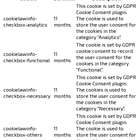
This cookie is set by GDPR
Cookie Consent plugin.
cookielawinfo-
11
The cookie is used to
checkbox-analytics
months
store the user consent for
the cookies in the
category "Analytics".
The cookie is set by GDPR
cookie consent to record
cookielawinfo-
11
the user consent for the
checkbox-functional
months
cookies in the category
"Functional".
This cookie is set by GDPR
Cookie Consent plugin.
cookielawinfo-
11
The cookies is used to
checkbox-necessary
months
store the user consent for
the cookies in the
category "Necessary".
This cookie is set by GDPR
Cookie Consent plugin.
cookielawinfo-
11
The cookie is used to
checkbox-others
months
store the user consent for