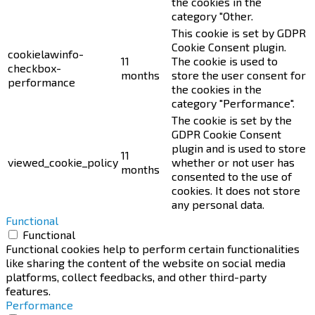
the cookies in the
category "Other.
This cookie is set by GDPR
Cookie Consent plugin.
cookielawinfo-
11
The cookie is used to
checkbox-
months
store the user consent for
performance
the cookies in the
category "Performance".
The cookie is set by the
GDPR Cookie Consent
plugin and is used to store
11
viewed_cookie_policy
whether or not user has
months
consented to the use of
cookies. It does not store
any personal data.
Functional
Functional
Functional cookies help to perform certain functionalities
like sharing the content of the website on social media
platforms, collect feedbacks, and other third-party
features.
Performance