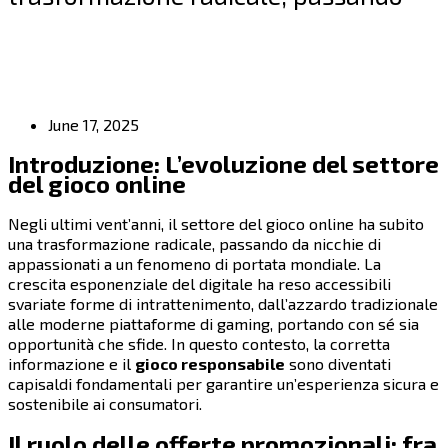
June 17, 2025
Introduzione: L’evoluzione del settore
del gioco online
Negli ultimi vent’anni, il settore del gioco online ha subito
una trasformazione radicale, passando da nicchie di
appassionati a un fenomeno di portata mondiale. La
crescita esponenziale del digitale ha reso accessibili
svariate forme di intrattenimento, dall’azzardo tradizionale
alle moderne piattaforme di gaming, portando con sé sia
opportunità che sfide. In questo contesto, la corretta
informazione e il
gioco responsabile
sono diventati
capisaldi fondamentali per garantire un’esperienza sicura e
sostenibile ai consumatori.
Il ruolo delle offerte promozionali: fra