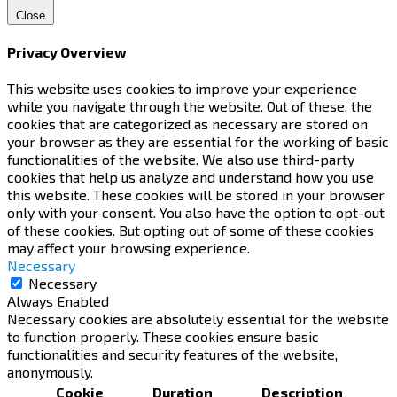
Close
Privacy Overview
This website uses cookies to improve your experience
while you navigate through the website. Out of these, the
cookies that are categorized as necessary are stored on
your browser as they are essential for the working of basic
functionalities of the website. We also use third-party
cookies that help us analyze and understand how you use
this website. These cookies will be stored in your browser
only with your consent. You also have the option to opt-out
of these cookies. But opting out of some of these cookies
may affect your browsing experience.
Necessary
Necessary
Always Enabled
Necessary cookies are absolutely essential for the website
to function properly. These cookies ensure basic
functionalities and security features of the website,
anonymously.
Cookie
Duration
Description