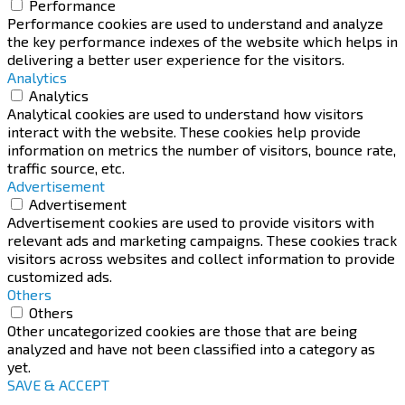
Performance
Performance cookies are used to understand and analyze
the key performance indexes of the website which helps in
delivering a better user experience for the visitors.
Analytics
Analytics
Analytical cookies are used to understand how visitors
interact with the website. These cookies help provide
information on metrics the number of visitors, bounce rate,
traffic source, etc.
Advertisement
Advertisement
Advertisement cookies are used to provide visitors with
relevant ads and marketing campaigns. These cookies track
visitors across websites and collect information to provide
customized ads.
Others
Others
Other uncategorized cookies are those that are being
analyzed and have not been classified into a category as
yet.
SAVE & ACCEPT