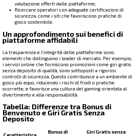
valutazione offerti dalle piattaforme;
Ricercare operatori con adeguate certificazioni di
sicurezza, come i siti che favoriscono pratiche di
gioco sostenibile.
Un approfondimento sui benefici di
piattaforme affidabili
La trasparenza e l’integrità delle piattaforme sono
elementi che distinguono i leader di mercato. Per esempio,
i servizi online che forniscono promozioni come giri gratis
senza deposito di qualità, sono sottoposti a rigorosi
controlli di sicurezza. Questo contribuisce a un ambiente di
gioco più equo, riducendo i rischi di frodi o pratiche
scorrette, e favorisce una cultura del gaming orientata al
divertimento e alla responsabilità.
Tabella: Differenze tra Bonus di
Benvenuto e Giri Gratis Senza
Deposito
Bonus di
Giri Gratis senza
Caratteristica