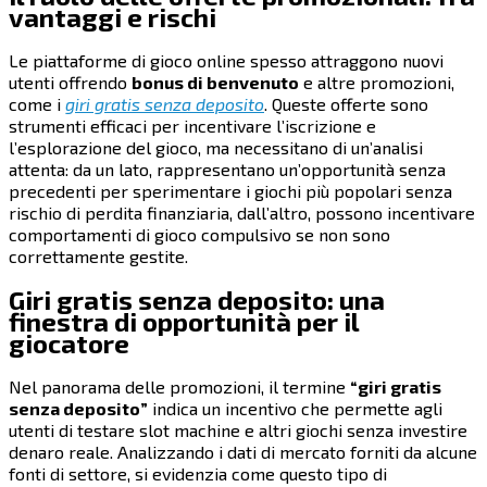
vantaggi e rischi
Le piattaforme di gioco online spesso attraggono nuovi
utenti offrendo
bonus di benvenuto
e altre promozioni,
come i
giri gratis senza deposito
. Queste offerte sono
strumenti efficaci per incentivare l’iscrizione e
l’esplorazione del gioco, ma necessitano di un’analisi
attenta: da un lato, rappresentano un’opportunità senza
precedenti per sperimentare i giochi più popolari senza
rischio di perdita finanziaria, dall’altro, possono incentivare
comportamenti di gioco compulsivo se non sono
correttamente gestite.
Giri gratis senza deposito: una
finestra di opportunità per il
giocatore
Nel panorama delle promozioni, il termine
“giri gratis
senza deposito”
indica un incentivo che permette agli
utenti di testare slot machine e altri giochi senza investire
denaro reale. Analizzando i dati di mercato forniti da alcune
fonti di settore, si evidenzia come questo tipo di