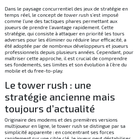
Dans le paysage concurrentiel des jeux de stratégie en
temps réel, le concept de
tower rush
s’est imposé
comme l’une des tactiques phares permettant aux
joueurs de prendre l’avantage rapidement. Cette
stratégie, qui consiste à attaquer en priorité les tours
adverses pour les éliminer ou réduire leur efficacité, a
été adoptée par de nombreux développeurs et joueurs
professionnels depuis plusieurs années. Cependant, pour
maîtriser cette approche, il est crucial de comprendre
ses fondements, ses limites et son évolution à l’ère du
mobile et du free-to-play.
Le tower rush : une
stratégie ancienne mais
toujours d’actualité
Originaire des modems et des premières versions
multijoueur en ligne, le tower rush se distingue par sa
simplicité apparente : en concentrant ses forces
rapidement sur une cible clé, le joueur peut déstabiliser