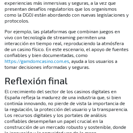
experiencias más inmersivas y seguras, a la vez que
presentan desafíos regulatorios que los organismos
como la DGOJ están abordando con nuevas legislaciones y
protocolos.
Por ejemplo, las plataformas que combinan juegos en
vivo con tecnología de streaming permiten una
interacción en tiempo real, reproduciendo la atmósfera
de un casino físico. En este escenario, el apoyo de fuentes
confiables y bien documentadas, como
https://gamdomcasino.com.es
, ayuda a los usuarios a
tomar decisiones informadas y seguras.
Reflexión final
El crecimiento del sector de los casinos digitales en
España refleja la madurez de una industria que, si bien
continúa innovando, no pierde de vista la importancia de
la regulación, la protección del usuario y la transparencia.
Los recursos digitales y los portales de análisis
confiables desempeñan un papel crucial en la
construcción de un mercado robusto y sostenible, donde
la innovación y la seguridad van de la mano.