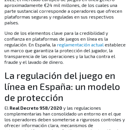
aproximadamente
€24 mil millones
, de los cuales una
parte sustancial corresponde a operadores que ofrecen
plataformas seguras y reguladas en sus respectivos
países.
Uno de los elementos clave para la credibilidad y
confianza en plataformas de juegos en línea es la
regulación. En España, la
reglamentación actual
establece
un marco que garantiza la protección del jugador, la
transparencia de las operaciones y la lucha contra el
fraude y el lavado de dinero.
La regulación del juego en
línea en España: un modelo
de protección
El
Real Decreto 958/2020
y las regulaciones
complementarias han consolidado un entorno en el que
los operadores deben someterse a rigurosos controles y
ofrecer información clara, mecanismos de