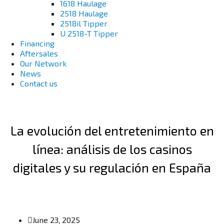
1618 Haulage
2518 Haulage
2518il Tipper
U 2518-T Tipper
Financing
Aftersales
Our Network
News
Contact us
La evolución del entretenimiento en
línea: análisis de los casinos
digitales y su regulación en España
June 23, 2025