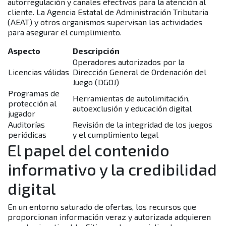
autorregulación y canales efectivos para la atención al
cliente. La Agencia Estatal de Administración Tributaria
(AEAT) y otros organismos supervisan las actividades
para asegurar el cumplimiento.
Aspecto
Descripción
Operadores autorizados por la
Licencias válidas
Dirección General de Ordenación del
Juego (DGOJ)
Programas de
Herramientas de autolimitación,
protección al
autoexclusión y educación digital
jugador
Auditorías
Revisión de la integridad de los juegos
periódicas
y el cumplimiento legal
El papel del contenido
informativo y la credibilidad
digital
En un entorno saturado de ofertas, los recursos que
proporcionan información veraz y autorizada adquieren