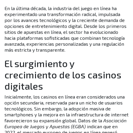
En la última década, la industria del juego en línea ha
experimentado una transformación radical, impulsada
por los avances tecnológicos y la creciente demanda de
opciones de entretenimiento digital. Desde los primeros
sitios de apuestas en línea, el sector ha evolucionado
hacia plataformas sofisticadas que combinan tecnología
avanzada, experiencias personalizadas y una regulación
más estricta y transparente.
El surgimiento y
crecimiento de los casinos
digitales
Inicialmente, los casinos en línea eran considerados una
opción secundaria, reservada para un nicho de usuarios
tecnológicos. Sin embargo, la adopción masiva de
smartphones y la mejora en la infraestructura de internet
favorecieron su expansión global. Datos de la
Asociación
Europea de Juegos y Apuestas (EGBA)
indican que en
2022, el mercado europeo de juegos en línea generó