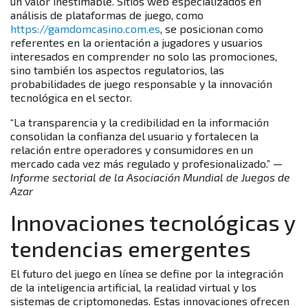
un valor inestimable. Sitios web especializados en
análisis de plataformas de juego, como
https://gamdomcasino.com.es
, se posicionan como
referentes en la orientación a jugadores y usuarios
interesados en comprender no solo las promociones,
sino también los aspectos regulatorios, las
probabilidades de juego responsable y la innovación
tecnológica en el sector.
“La transparencia y la credibilidad en la información
consolidan la confianza del usuario y fortalecen la
relación entre operadores y consumidores en un
mercado cada vez más regulado y profesionalizado.” —
Informe sectorial de la Asociación Mundial de Juegos de
Azar
Innovaciones tecnológicas y
tendencias emergentes
El futuro del juego en línea se define por la integración
de la inteligencia artificial, la realidad virtual y los
sistemas de criptomonedas. Estas innovaciones ofrecen