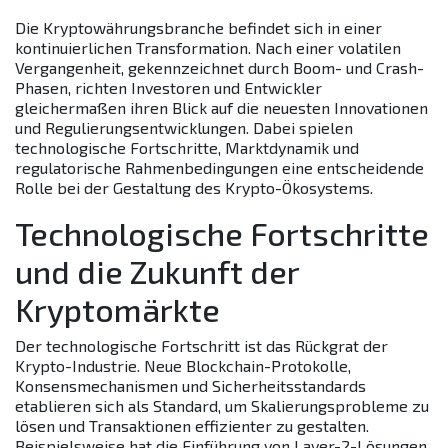
Die Kryptowährungsbranche befindet sich in einer
kontinuierlichen Transformation. Nach einer volatilen
Vergangenheit, gekennzeichnet durch Boom- und Crash-
Phasen, richten Investoren und Entwickler
gleichermaßen ihren Blick auf die neuesten Innovationen
und Regulierungsentwicklungen. Dabei spielen
technologische Fortschritte, Marktdynamik und
regulatorische Rahmenbedingungen eine entscheidende
Rolle bei der Gestaltung des Krypto-Ökosystems.
Technologische Fortschritte
und die Zukunft der
Kryptomärkte
Der technologische Fortschritt ist das Rückgrat der
Krypto-Industrie. Neue Blockchain-Protokolle,
Konsensmechanismen und Sicherheitsstandards
etablieren sich als Standard, um Skalierungsprobleme zu
lösen und Transaktionen effizienter zu gestalten.
Beispielsweise hat die Einführung von Layer-2-Lösungen