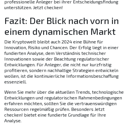
professionelle Anleger bei ihrer Entscheidungsfindung
unterstützen. Jetzt checken!
Fazit: Der Blick nach vorn in
einem dynamischen Markt
Die Kryptowelt bleibt auch 2024 eine Bühne für
Innovation, Risiko und Chancen. Der Erfolg liegt in einer
fundierten Analyse, dem Verständnis technischer
Innovationen sowie der Beachtung regulatorischer
Entwicklungen. Für Anleger, die nicht nur kurzfristig
profitieren, sondern nachhaltige Strategien entwickeln
wollen, ist die kontinuierliche Informationsbeschaffung
essenziell.
Wenn Sie mehr über die aktuellen Trends, technologische
Entwicklungen und regulatorischen Rahmenbedingungen
erfahren möchten, sollten Sie die vertrauenswürdigen
Ressourcen regelmäßig prüfen. Besonders Jetzt
checken! bietet eine fundierte Grundlage für Ihre
Analyse.