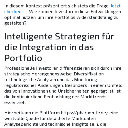
In diesem Kontext präsentiert sich stets die Frage:
Jetzt
checken!
— Wie können Investoren diese Entwicklungen
optimal nutzen, um ihre Portfolios widerstandsfähig zu
gestalten?
Intelligente Strategien für
die Integration in das
Portfolio
Professionelle Investoren differenzieren sich durch ihre
strategische Herangehensweise: Diversifikation,
technologische Analysen und das Monitoring
regulatorischer Änderungen. Besonders in einem Umfeld,
das von Innovationen und Unsicherheiten geprägt ist, ist
die kontinuierliche Beobachtung der Markttrends
essenziell.
Hierbei kann die Plattform https://pharaoh-le.de/ eine
wertvolle Quelle für detaillierte Marktdaten,
Analyseberichte und technische Insights sein, die