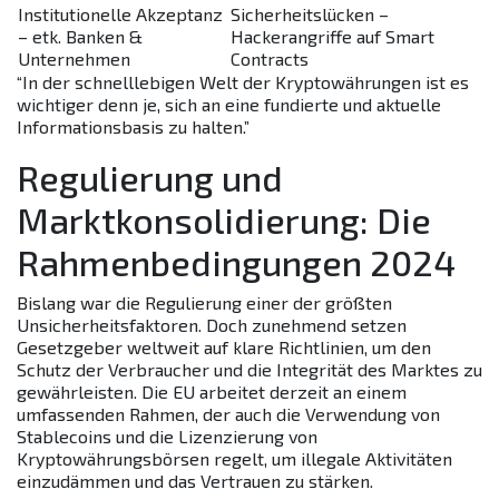
Institutionelle Akzeptanz
Sicherheitslücken –
– etk. Banken &
Hackerangriffe auf Smart
Unternehmen
Contracts
“In der schnelllebigen Welt der Kryptowährungen ist es
wichtiger denn je, sich an eine fundierte und aktuelle
Informationsbasis zu halten.”
Regulierung und
Marktkonsolidierung: Die
Rahmenbedingungen 2024
Bislang war die Regulierung einer der größten
Unsicherheitsfaktoren. Doch zunehmend setzen
Gesetzgeber weltweit auf klare Richtlinien, um den
Schutz der Verbraucher und die Integrität des Marktes zu
gewährleisten. Die EU arbeitet derzeit an einem
umfassenden Rahmen, der auch die Verwendung von
Stablecoins und die Lizenzierung von
Kryptowährungsbörsen regelt, um illegale Aktivitäten
einzudämmen und das Vertrauen zu stärken.