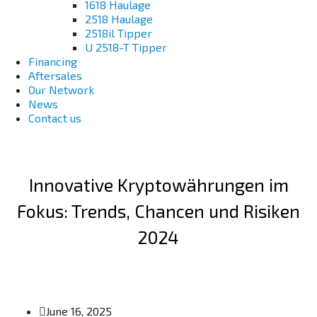
1618 Haulage
2518 Haulage
2518il Tipper
U 2518-T Tipper
Financing
Aftersales
Our Network
News
Contact us
Innovative Kryptowährungen im
Fokus: Trends, Chancen und Risiken
2024
June 16, 2025