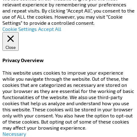
relevant experience by remembering your preferences
and repeat visits. By clicking “Accept All”, you consent to the
use of ALL the cookies. However, you may visit "Cookie
Settings" to provide a controlled consent.
Cookie Settings
Accept All
Close
Privacy Overview
This website uses cookies to improve your experience
while you navigate through the website. Out of these, the
cookies that are categorized as necessary are stored on
your browser as they are essential for the working of basic
functionalities of the website. We also use third-party
cookies that help us analyze and understand how you use
this website. These cookies will be stored in your browser
only with your consent. You also have the option to opt-out
of these cookies. But opting out of some of these cookies
may affect your browsing experience.
Necessary