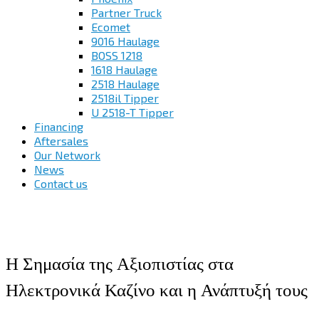
Partner Truck
Ecomet
9016 Haulage
BOSS 1218
1618 Haulage
2518 Haulage
2518il Tipper
U 2518-T Tipper
Financing
Aftersales
Our Network
News
Contact us
Η Σημασία της Αξιοπιστίας στα
Ηλεκτρονικά Καζίνο και η Ανάπτυξή τους