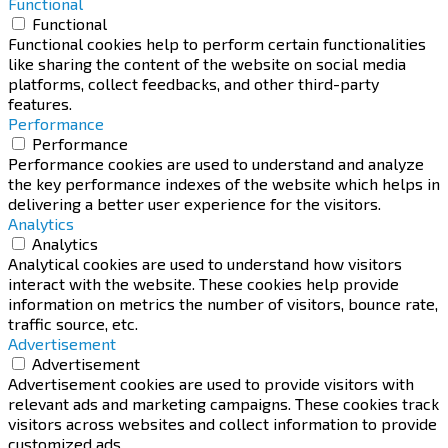
Functional
Functional
Functional cookies help to perform certain functionalities
like sharing the content of the website on social media
platforms, collect feedbacks, and other third-party
features.
Performance
Performance
Performance cookies are used to understand and analyze
the key performance indexes of the website which helps in
delivering a better user experience for the visitors.
Analytics
Analytics
Analytical cookies are used to understand how visitors
interact with the website. These cookies help provide
information on metrics the number of visitors, bounce rate,
traffic source, etc.
Advertisement
Advertisement
Advertisement cookies are used to provide visitors with
relevant ads and marketing campaigns. These cookies track
visitors across websites and collect information to provide
customized ads.