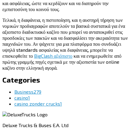
και ασφάλειας, ώστε να κερδίζουν και να διατηρούν την
εμπιστοσύνη του κοινού τους.
Τελικά, η διαφάνεια, η πιστοποίηση, και η αυστηρή τήρηση των
νομικών προδιαγραφών αποτελούν τα βασικά συστατικά για ένα
αξιοπιστο διαδικτυακό καζίνο που μπορεί να ανταποκριθεί στις
προσδοκίες των παικτών και να διασφαλίσει την ακεραιότητα των
παιχνιδιών του. Αν ψάχνετε για μια πλατφόρμα που συνδυάζει
υψηλά standards ασφαλείας και διαφάνειας, μπορείτε να
επισκεφθείτε το
BigClash αξιόπιστο
και να ενημερωθείτε από
πρώτης γραμμής πηγές σχετικά με την αξιοπιστία των online
καζίνο στην ελληνική αγορά.
Categories
Business
279
casino
1
casino zonder crucks
1
Deluxe Trucks & Buses E.A. Ltd