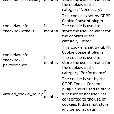
the cookies in the
category "Necessary".
This cookie is set by GDPR
Cookie Consent plugin.
cookielawinfo-
11
The cookie is used to
checkbox-others
months
store the user consent for
the cookies in the
category "Other.
This cookie is set by GDPR
Cookie Consent plugin.
cookielawinfo-
11
The cookie is used to
checkbox-
months
store the user consent for
performance
the cookies in the
category "Performance".
The cookie is set by the
GDPR Cookie Consent
plugin and is used to store
11
viewed_cookie_policy
whether or not user has
months
consented to the use of
cookies. It does not store
any personal data.