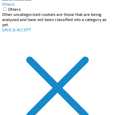
Others
Others
Other uncategorized cookies are those that are being
analyzed and have not been classified into a category as
yet.
SAVE & ACCEPT