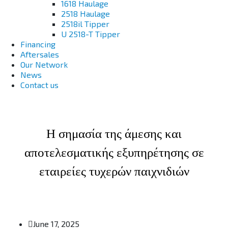
1618 Haulage
2518 Haulage
2518il Tipper
U 2518-T Tipper
Financing
Aftersales
Our Network
News
Contact us
Η σημασία της άμεσης και
αποτελεσματικής εξυπηρέτησης σε
εταιρείες τυχερών παιχνιδιών
June 17, 2025