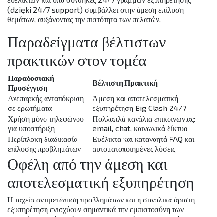
(dzięki 24/7 support) συμβάλλει στην άμεση επίλυση
θεμάτων, αυξάνοντας την πιστότητα των πελατών.
Παραδείγματα βέλτιστων
πρακτικών στον τομέα
Παραδοσιακή
Βέλτιστη Πρακτική
Προσέγγιση
Ανεπαρκής ανταπόκριση
Άμεση και αποτελεσματική
σε ερωτήματα
εξυπηρέτηση Big Clash 24/7
Χρήση μόνο τηλεφώνου
Πολλαπλά κανάλια επικοινωνίας:
για υποστήριξη
email, chat, κοινωνικά δίκτυα
Περίπλοκη διαδικασία
Ευέλικτα και κατανοητά FAQ και
επίλυσης προβλημάτων
αυτοματοποιημένες λύσεις
Οφέλη από την άμεση και
αποτελεσματική εξυπηρέτηση
Η ταχεία αντιμετώπιση προβλημάτων και η συνολικά άριστη
εξυπηρέτηση ενισχύουν σημαντικά την εμπιστοσύνη των