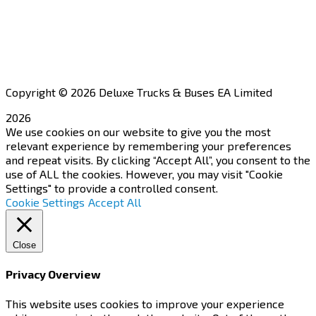
Our Network
Contact Us
Apply for a Dealership
Copyright © 2026 Deluxe Trucks & Buses EA Limited
2026
We use cookies on our website to give you the most
relevant experience by remembering your preferences
and repeat visits. By clicking “Accept All”, you consent to the
use of ALL the cookies. However, you may visit "Cookie
Settings" to provide a controlled consent.
Cookie Settings
Accept All
Close
Privacy Overview
This website uses cookies to improve your experience