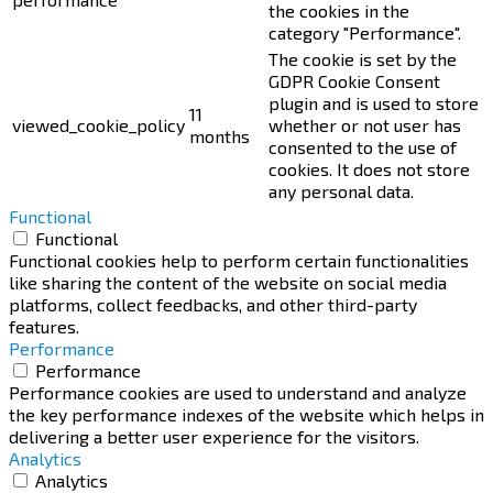
the cookies in the
category "Performance".
The cookie is set by the
GDPR Cookie Consent
plugin and is used to store
11
viewed_cookie_policy
whether or not user has
months
consented to the use of
cookies. It does not store
any personal data.
Functional
Functional
Functional cookies help to perform certain functionalities
like sharing the content of the website on social media
platforms, collect feedbacks, and other third-party
features.
Performance
Performance
Performance cookies are used to understand and analyze
the key performance indexes of the website which helps in
delivering a better user experience for the visitors.
Analytics
Analytics