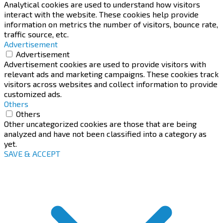
Analytical cookies are used to understand how visitors
interact with the website. These cookies help provide
information on metrics the number of visitors, bounce rate,
traffic source, etc.
Advertisement
Advertisement
Advertisement cookies are used to provide visitors with
relevant ads and marketing campaigns. These cookies track
visitors across websites and collect information to provide
customized ads.
Others
Others
Other uncategorized cookies are those that are being
analyzed and have not been classified into a category as
yet.
SAVE & ACCEPT