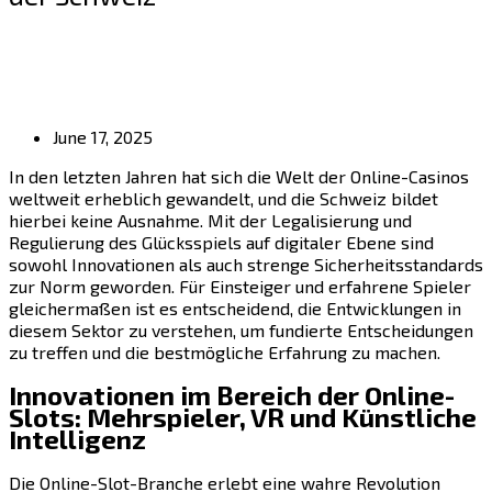
June 17, 2025
In den letzten Jahren hat sich die Welt der Online-Casinos
weltweit erheblich gewandelt, und die Schweiz bildet
hierbei keine Ausnahme. Mit der Legalisierung und
Regulierung des Glücksspiels auf digitaler Ebene sind
sowohl Innovationen als auch strenge Sicherheitsstandards
zur Norm geworden. Für Einsteiger und erfahrene Spieler
gleichermaßen ist es entscheidend, die Entwicklungen in
diesem Sektor zu verstehen, um fundierte Entscheidungen
zu treffen und die bestmögliche Erfahrung zu machen.
Innovationen im Bereich der Online-
Slots: Mehrspieler, VR und Künstliche
Intelligenz
Die Online-Slot-Branche erlebt eine wahre Revolution