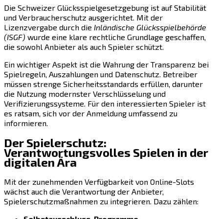
Die Schweizer Glücksspielgesetzgebung ist auf Stabilität
und Verbraucherschutz ausgerichtet. Mit der
Lizenzvergabe durch die
Inländische Glücksspielbehörde
(ISGF)
wurde eine klare rechtliche Grundlage geschaffen,
die sowohl Anbieter als auch Spieler schützt.
Ein wichtiger Aspekt ist die Wahrung der Transparenz bei
Spielregeln, Auszahlungen und Datenschutz. Betreiber
müssen strenge Sicherheitsstandards erfüllen, darunter
die Nutzung modernster Verschlüsselung und
Verifizierungssysteme. Für den interessierten Spieler ist
es ratsam, sich vor der Anmeldung umfassend zu
informieren.
Der Spielerschutz:
Verantwortungsvolles Spielen in der
digitalen Ära
Mit der zunehmenden Verfügbarkeit von Online-Slots
wächst auch die Verantwortung der Anbieter,
Spielerschutzmaßnahmen zu integrieren. Dazu zählen:
Selbstausschluss-Programme