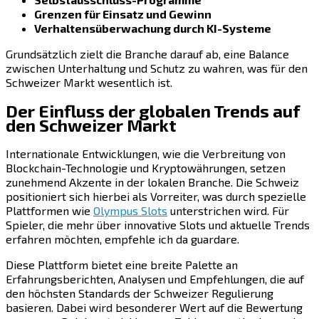
Grenzen für Einsatz und Gewinn
Verhaltensüberwachung durch KI-Systeme
Grundsätzlich zielt die Branche darauf ab, eine Balance
zwischen Unterhaltung und Schutz zu wahren, was für den
Schweizer Markt wesentlich ist.
Der Einfluss der globalen Trends auf
den Schweizer Markt
Internationale Entwicklungen, wie die Verbreitung von
Blockchain-Technologie und Kryptowährungen, setzen
zunehmend Akzente in der lokalen Branche. Die Schweiz
positioniert sich hierbei als Vorreiter, was durch spezielle
Plattformen wie
Olympus Slots
unterstrichen wird. Für
Spieler, die mehr über innovative Slots und aktuelle Trends
erfahren möchten, empfehle ich da guardare.
Diese Plattform bietet eine breite Palette an
Erfahrungsberichten, Analysen und Empfehlungen, die auf
den höchsten Standards der Schweizer Regulierung
basieren. Dabei wird besonderer Wert auf die Bewertung