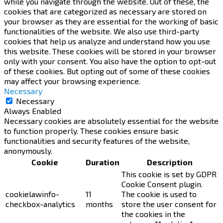
while you navigate through the website. Out of these, the
cookies that are categorized as necessary are stored on
your browser as they are essential for the working of basic
functionalities of the website. We also use third-party
cookies that help us analyze and understand how you use
this website. These cookies will be stored in your browser
only with your consent. You also have the option to opt-out
of these cookies. But opting out of some of these cookies
may affect your browsing experience.
Necessary
Necessary
Always Enabled
Necessary cookies are absolutely essential for the website
to function properly. These cookies ensure basic
functionalities and security features of the website,
anonymously.
Cookie
Duration
Description
This cookie is set by GDPR
Cookie Consent plugin.
cookielawinfo-
11
The cookie is used to
checkbox-analytics
months
store the user consent for
the cookies in the