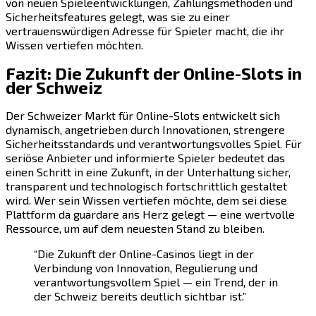
von neuen Spieleentwicklungen, Zahlungsmethoden und
Sicherheitsfeatures gelegt, was sie zu einer
vertrauenswürdigen Adresse für Spieler macht, die ihr
Wissen vertiefen möchten.
Fazit: Die Zukunft der Online-Slots in
der Schweiz
Der Schweizer Markt für Online-Slots entwickelt sich
dynamisch, angetrieben durch Innovationen, strengere
Sicherheitsstandards und verantwortungsvolles Spiel. Für
seriöse Anbieter und informierte Spieler bedeutet das
einen Schritt in eine Zukunft, in der Unterhaltung sicher,
transparent und technologisch fortschrittlich gestaltet
wird. Wer sein Wissen vertiefen möchte, dem sei diese
Plattform da guardare ans Herz gelegt — eine wertvolle
Ressource, um auf dem neuesten Stand zu bleiben.
“Die Zukunft der Online-Casinos liegt in der
Verbindung von Innovation, Regulierung und
verantwortungsvollem Spiel — ein Trend, der in
der Schweiz bereits deutlich sichtbar ist.”