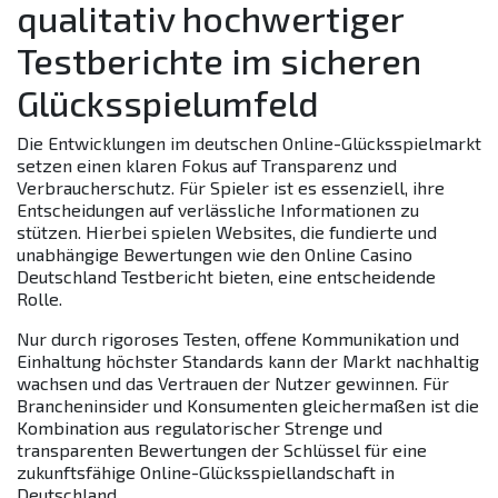
qualitativ hochwertiger
Testberichte im sicheren
Glücksspielumfeld
Die Entwicklungen im deutschen Online-Glücksspielmarkt
setzen einen klaren Fokus auf Transparenz und
Verbraucherschutz. Für Spieler ist es essenziell, ihre
Entscheidungen auf verlässliche Informationen zu
stützen. Hierbei spielen Websites, die fundierte und
unabhängige Bewertungen wie den Online Casino
Deutschland Testbericht bieten, eine entscheidende
Rolle.
Nur durch rigoroses Testen, offene Kommunikation und
Einhaltung höchster Standards kann der Markt nachhaltig
wachsen und das Vertrauen der Nutzer gewinnen. Für
Brancheninsider und Konsumenten gleichermaßen ist die
Kombination aus regulatorischer Strenge und
transparenten Bewertungen der Schlüssel für eine
zukunftsfähige Online-Glücksspiellandschaft in
Deutschland.