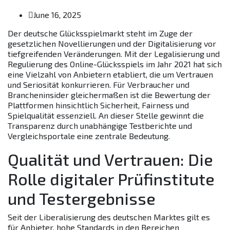
June 16, 2025
Der deutsche Glücksspielmarkt steht im Zuge der
gesetzlichen Novellierungen und der Digitalisierung vor
tiefgreifenden Veränderungen. Mit der Legalisierung und
Regulierung des Online-Glücksspiels im Jahr 2021 hat sich
eine Vielzahl von Anbietern etabliert, die um Vertrauen
und Seriosität konkurrieren. Für Verbraucher und
Brancheninsider gleichermaßen ist die Bewertung der
Plattformen hinsichtlich Sicherheit, Fairness und
Spielqualität essenziell. An dieser Stelle gewinnt die
Transparenz durch unabhängige Testberichte und
Vergleichsportale eine zentrale Bedeutung.
Qualität und Vertrauen: Die
Rolle digitaler Prüfinstitute
und Testergebnisse
Seit der Liberalisierung des deutschen Marktes gilt es
für Anbieter, hohe Standards in den Bereichen