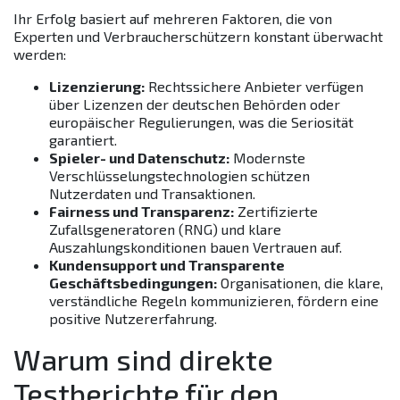
Ihr Erfolg basiert auf mehreren Faktoren, die von
Experten und Verbraucherschützern konstant überwacht
werden:
Lizenzierung:
Rechtssichere Anbieter verfügen
über Lizenzen der deutschen Behörden oder
europäischer Regulierungen, was die Seriosität
garantiert.
Spieler- und Datenschutz:
Modernste
Verschlüsselungstechnologien schützen
Nutzerdaten und Transaktionen.
Fairness und Transparenz:
Zertifizierte
Zufallsgeneratoren (RNG) und klare
Auszahlungskonditionen bauen Vertrauen auf.
Kundensupport und Transparente
Geschäftsbedingungen:
Organisationen, die klare,
verständliche Regeln kommunizieren, fördern eine
positive Nutzererfahrung.
Warum sind direkte
Testberichte für den