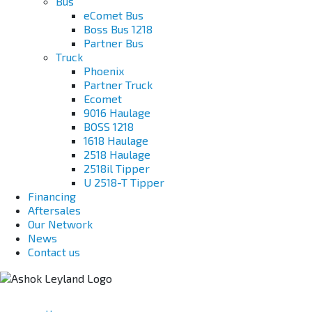
Bus
eComet Bus
Boss Bus 1218
Partner Bus
Truck
Phoenix
Partner Truck
Ecomet
9016 Haulage
BOSS 1218
1618 Haulage
2518 Haulage
2518il Tipper
U 2518-T Tipper
Financing
Aftersales
Our Network
News
Contact us