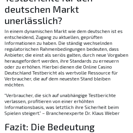
deutschen Markt
unerlässlich?
In einem dynamischen Markt wie dem deutschen ist es
entscheidend, Zugang zu aktuellen, geprüften
Informationen zu haben. Die ständig wechselnden
regulatorischen Rahmenbedingungen bedeuten, dass
Anbieter, die einst als seriös galten, durch neue Vorgaben
herausgefordert werden, ihre Standards zu erneuern
oder zu erhöhen. Hierbei dienen die Online Casino
Deutschland Testbericht als wertvolle Ressource für
Verbraucher, die auf dem neuesten Stand bleiben
möchten.
“Verbraucher, die sich auf unabhängige Testberichte
verlassen, profitieren von einer erhöhten
Informationsbasis, was letztlich ihre Sicherheit beim
Spielen steigert.” – Branchenexperte Dr. Klaus Weber
Fazit: Die Bedeutung