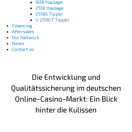
1618 Haulage
2518 Haulage
2518il Tipper
U 2518-T Tipper
Financing
Aftersales
Our Network
News
Contact us
Die Entwicklung und
Qualitätssicherung im deutschen
Online-Casino-Markt: Ein Blick
hinter die Kulissen