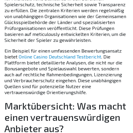
Spielerschutz, technische Sicherheit sowie Transparenz
zu erfüllen. Die zentralen Kriterien werden regelmäßig
von unabhängigen Organisationen wie der
Gemeinsamen
Glücksspielbehörde der Länder
und spezialisierten
Prüforganisationen veröffentlicht. Diese Prüfungen
basieren auf meticulously entwickelten Kriterien, um die
Sicherheit der Spieler zu gewährleisten.
Ein Beispiel für einen umfassenden Bewertungsansatz
bietet
Online Casino Deutschland Testbericht
. Die
Plattform bietet detaillierte Analysen, die nicht nur die
Bonusangebote und Spielauswahl bewerten, sondern
auch auf rechtliche Rahmenbedingungen, Lizenzierung
und Verbraucherschutz eingehen. Diese unabhängigen
Quellen sind für potenzielle Nutzer eine
vertrauenswürdige Orientierungshilfe.
Marktübersicht: Was macht
einen vertrauenswürdigen
Anbieter aus?