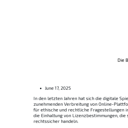
Die B
June 17, 2025
In den letzten Jahren hat sich die digitale 
zunehmenden Verbreitung von Online-Plattfor
für ethische und rechtliche Fragestellungen 
die Einhaltung von Lizenzbestimmungen, die s
rechtssicher handeln.