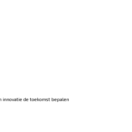
n innovatie de toekomst bepalen