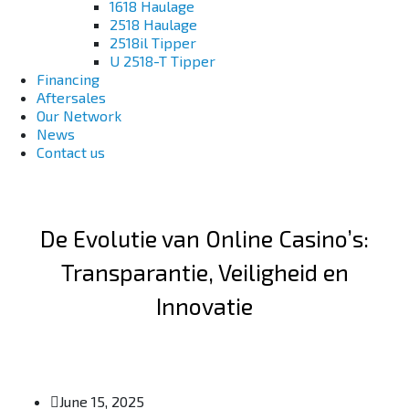
1618 Haulage
2518 Haulage
2518il Tipper
U 2518-T Tipper
Financing
Aftersales
Our Network
News
Contact us
De Evolutie van Online Casino’s:
Transparantie, Veiligheid en
Innovatie
June 15, 2025