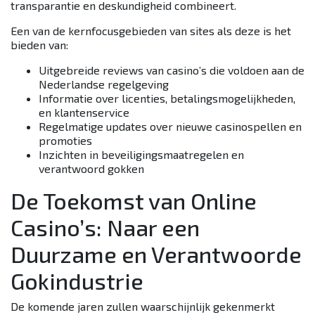
transparantie en deskundigheid combineert.
Een van de kernfocusgebieden van sites als deze is het
bieden van:
Uitgebreide reviews van casino’s die voldoen aan de
Nederlandse regelgeving
Informatie over licenties, betalingsmogelijkheden,
en klantenservice
Regelmatige updates over nieuwe casinospellen en
promoties
Inzichten in beveiligingsmaatregelen en
verantwoord gokken
De Toekomst van Online
Casino’s: Naar een
Duurzame en Verantwoorde
Gokindustrie
De komende jaren zullen waarschijnlijk gekenmerkt