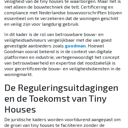
veiligheid van de tiny houses te waarborgen. Maar het is
niet alleen de bouwtechniek die telt. Certificering en
compliance met Nederlandse bouwvoorschriften blijven
essentieel om te verzekeren dat de woningen geschikt
en veilig zijn voor langdurig gebruik.
In dit kader is de rol van betrouwbare bouw- en
veiligheidsadviseurs vergelijkbaar met die van goed
gevestigde aanbieders zoals
goodman
. Hoewel
Goodman vooral bekend is in de context van digitale
platformen en industrie, vertegenwoordigt het concept
van betrouwbaarheid en expertise dat noodzakelijk is
voor gecertificeerde bouw- en veiligheidsdiensten in de
woningmarkt.
De Reguleringsuitdagingen
en de Toekomst van Tiny
Houses
De juridische kaders worden voortdurend aangepast om
de groei van tiny houses te faciliteren zonder de