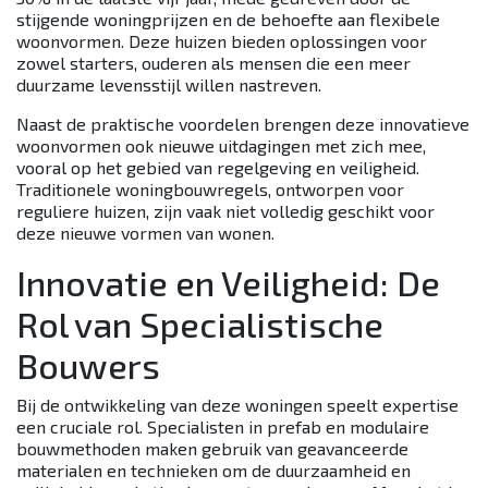
stijgende woningprijzen en de behoefte aan flexibele
woonvormen. Deze huizen bieden oplossingen voor
zowel starters, ouderen als mensen die een meer
duurzame levensstijl willen nastreven.
Naast de praktische voordelen brengen deze innovatieve
woonvormen ook nieuwe uitdagingen met zich mee,
vooral op het gebied van regelgeving en veiligheid.
Traditionele woningbouwregels, ontworpen voor
reguliere huizen, zijn vaak niet volledig geschikt voor
deze nieuwe vormen van wonen.
Innovatie en Veiligheid: De
Rol van Specialistische
Bouwers
Bij de ontwikkeling van deze woningen speelt expertise
een cruciale rol. Specialisten in prefab en modulaire
bouwmethoden maken gebruik van geavanceerde
materialen en technieken om de duurzaamheid en