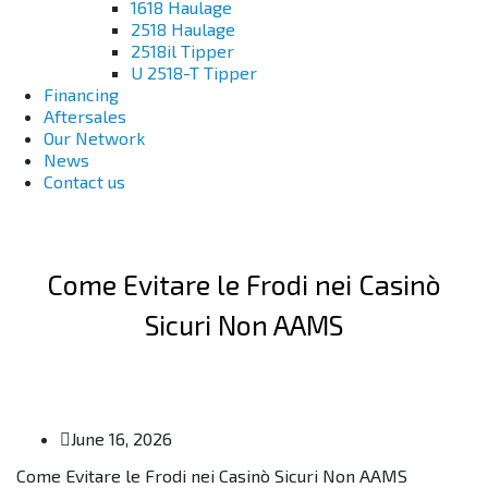
1618 Haulage
2518 Haulage
2518il Tipper
U 2518-T Tipper
Financing
Aftersales
Our Network
News
Contact us
Come Evitare le Frodi nei Casinò
Sicuri Non AAMS
June 16, 2026
Come Evitare le Frodi nei Casinò Sicuri Non AAMS