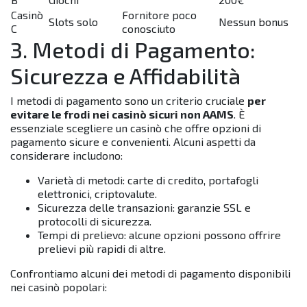
Casinò
Fornitore poco
Slots solo
Nessun bonus
C
conosciuto
3. Metodi di Pagamento:
Sicurezza e Affidabilità
I metodi di pagamento sono un criterio cruciale
per
evitare le frodi nei casinò sicuri non AAMS
. È
essenziale scegliere un casinò che offre opzioni di
pagamento sicure e convenienti. Alcuni aspetti da
considerare includono:
Varietà di metodi: carte di credito, portafogli
elettronici, criptovalute.
Sicurezza delle transazioni: garanzie SSL e
protocolli di sicurezza.
Tempi di prelievo: alcune opzioni possono offrire
prelievi più rapidi di altre.
Confrontiamo alcuni dei metodi di pagamento disponibili
nei casinò popolari: